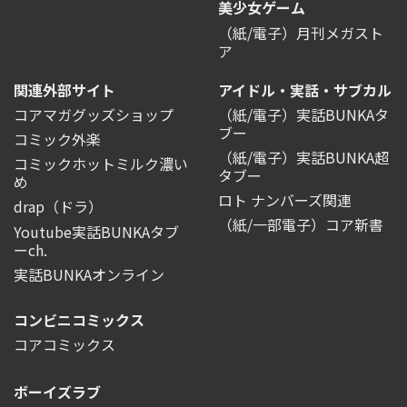
美少女ゲーム
（紙/電子）月刊メガスト
ア
関連外部サイト
アイドル・実話・サブカル
コアマガグッズショップ
（紙/電子）実話BUNKAタ
ブー
コミック外楽
（紙/電子）実話BUNKA超
コミックホットミルク濃い
タブー
め
ロト ナンバーズ関連
drap（ドラ）
（紙/一部電子）コア新書
Youtube実話BUNKAタブ
ーch.
実話BUNKAオンライン
コンビニコミックス
コアコミックス
ボーイズラブ