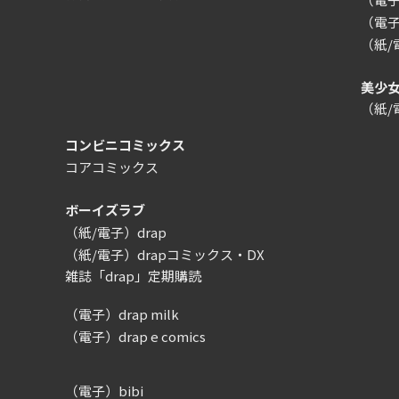
（電子
（紙
美少
（紙
コンビニコミックス
コアコミックス
ボーイズラブ
（紙/電子）drap
（紙/電子）drapコミックス・DX
雑誌「drap」定期購読
（電子）drap milk
（電子）drap e comics
（電子）bibi