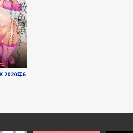
K 2020年6