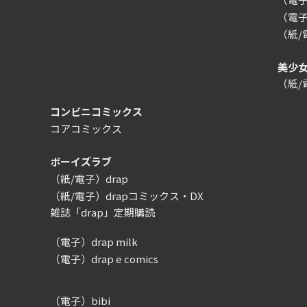
（電子
（紙
美少
（紙
コンビニコミックス
コアコミックス
ボーイズラブ
（紙/電子）drap
（紙/電子）drapコミックス・DX
雑誌「drap」定期購読
（電子）drap milk
（電子）drap e comics
（電子）bibi