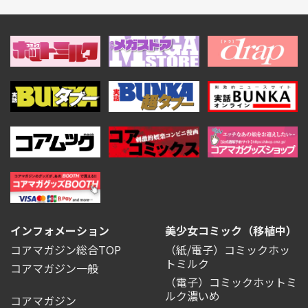
インフォメーション
美少女コミック（移植中）
コアマガジン総合TOP
（紙/電子）コミックホッ
トミルク
コアマガジン一般
（電子）コミックホットミ
ルク濃いめ
コアマガジン