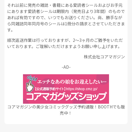
それ以前に発売の雑誌・書籍にある愛読者シールおよびお手元
にあります愛読者シールは期限内（発売日より3年間）のもので
あれば有効ですので、いつでもお送りください。尚、勝手なが
ら同雑誌同年同月号のシールは1冊分の請求とさせていただきま
す。
順次返送作業は行っておりますが、2～3ヶ月のご猶予をいただ
いております。ご理解いただけますようお願い申し上げます。
株式会社コアマガジン
-AD-
コアマガジンの美少女コミックグッズ予約通販！BOOTHでも販
売中！